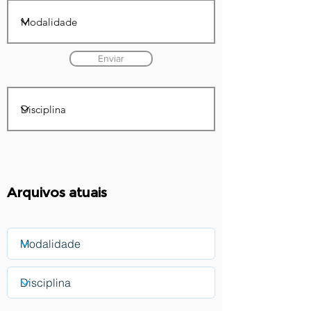
Enviar
Arquivos atuais