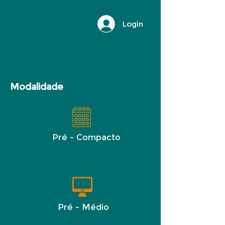
Login
Modalidade
Pré - Compacto
Pré - Médio