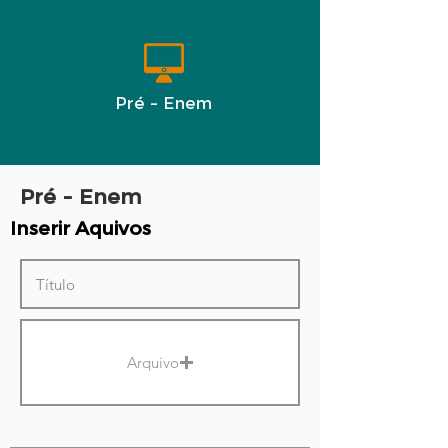
Pré - Enem
Pré - Enem
Inserir Aquivos
Arquivo